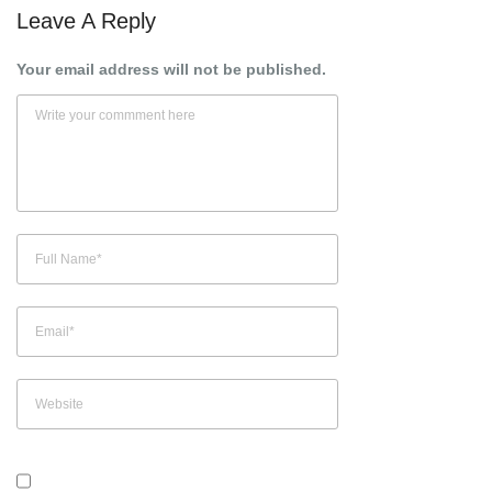
Leave A Reply
Your email address will not be published.