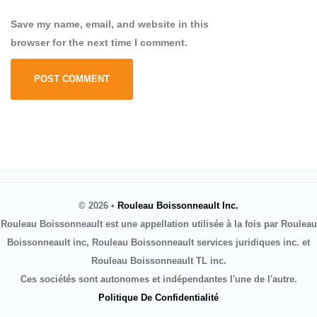
Save my name, email, and website in this
browser for the next time I comment.
© 2026 •
Rouleau Boissonneault Inc.
Rouleau Boissonneault est une appellation utilisée à la fois par Rouleau
Boissonneault inc, Rouleau Boissonneault services juridiques inc. et
Rouleau Boissonneault TL inc.
Ces sociétés sont autonomes et indépendantes l'une de l'autre.
Politique De Confidentialité